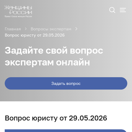
Главная
Вопросы экспертам
Вопрос юристу от 29.05.2026
Задайте свой вопрос
экспертам онлайн
Задать вопрос
Вопрос юристу от 29.05.2026