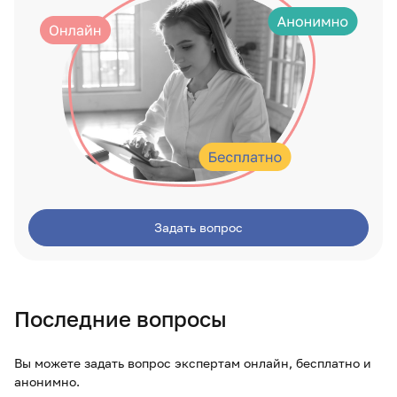
Задать вопрос
Последние вопросы
Вы можете задать вопрос экспертам онлайн, бесплатно и
анонимно.