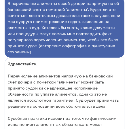
Я перечисляю алименты своей дочери напрямую на её
банковский счет с пометкой 'алименты'. Будет ли это
считаться достаточным доказательством в случае, если
моя супруга примет решение подать заявление на
алименты в суд. Хотелось бы знать, какие документы
или процедуры могут помочь мне подтвердить факт
регулярного перечисления алиментов, чтобы это было
принято судом (авторские орфография и пунктуация
сохранены)
Здравствуйте.
Перечисление алиментов напрямую на банковский
счет дочери с пометкой "алименты" может быть
принято судом как надлежащее исполнение
обязанности по уплате алиментов, однако это не
является абсолютной гарантией. Суд будет принимать
решение на основании всех обстоятельств дела.
Судебная практика исходит из того, что фактическим
исполнением алиментных обязательств может