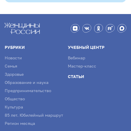
РУБРИКИ
УЧЕБНЫЙ ЦЕНТР
Новости
Вебинар
Семья
Мастер-класс
Здоровье
СТАТЬИ
Образование и наука
Предпринимательство
Общество
Культура
85 лет. Юбилейный маршрут
Регион месяца