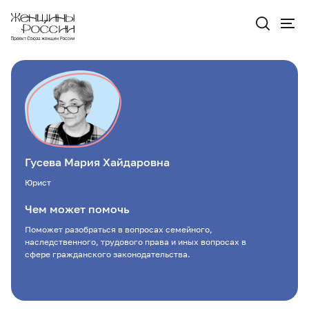
Гусева Мария Хайдаровна
Юрист
Чем может помочь
Поможет разобраться в вопросах семейного,
наследственного, трудового права и иных вопросах в
сфере гражданского законодательства.