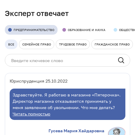
Эксперт отвечает
ПРЕДПРИНИМАТЕЛЬСТВО
ОБРАЗОВАНИЕ И НАУКА
ОБЩЕСТВ
ВСЕ
СЕМЕЙНОЕ ПРАВО
ТРУДОВОЕ ПРАВО
ГРАЖДАНСКОЕ ПРАВО
Юриспруденция 25.10.2022
Здравствуйте. Я работаю в магазине «Пятерочка».
Директор магазина отказывается принимать у
меня заявление об увольнении. Что мне делать?
Читать полностью
Гусева Мария Хайдаровна