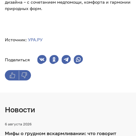
дизайна – с сочетанием медпомощи, комфорта и гармонии
природных форм.
Источник:
УРА.РУ
Поделиться
Новости
6 августа 2026
Мифы о грудном вскармливании: что говорит