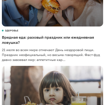
ЗДОРОВЬЕ
Вредная еда: разовый праздник или ежедневная
ловушка?
21 июля во всем мире отмечают День нездоровой пищи.
Праздник неофициальный, но весьма говорящий. Фаст-фуд
давно завоевал мир: аппетитные кар...