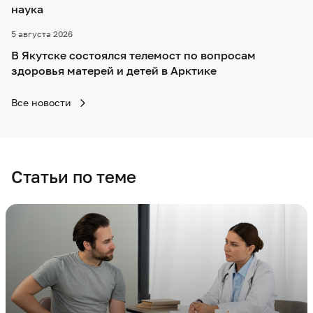
наука
5 августа 2026
В Якутске состоялся телемост по вопросам
здоровья матерей и детей в Арктике
Все новости
Статьи по теме