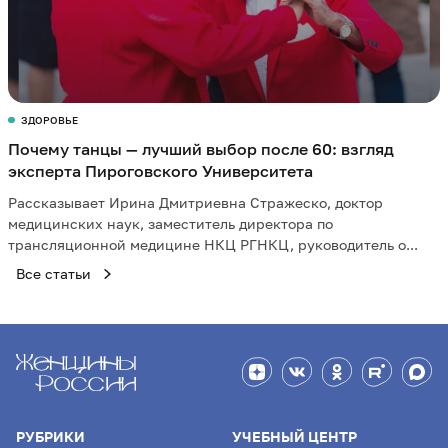
ЗДОРОВЬЕ
Почему танцы — лучший выбор после 60: взгляд
эксперта Пироговского Университета
Рассказывает Ирина Дмитриевна Стражеско, доктор
медицинских наук, заместитель директора по
трансляционной медицине НКЦ РГНКЦ, руководитель о...
Все статьи
РУБРИКИ
УЧЕБНЫЙ ЦЕНТР