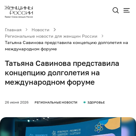
Главная
Новости
Региональные новости для женщин России
Татьяна Савинова представила концепцию долголетия на
международном форуме
Татьяна Савинова представила
концепцию долголетия на
международном форуме
26 июня 2026
РЕГИОНАЛЬНЫЕ НОВОСТИ
ЗДОРОВЬЕ