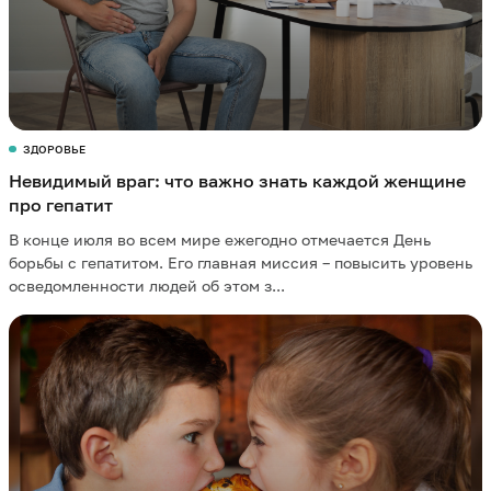
ЗДОРОВЬЕ
Невидимый враг: что важно знать каждой женщине
про гепатит
В конце июля во всем мире ежегодно отмечается День
борьбы с гепатитом. Его главная миссия – повысить уровень
осведомленности людей об этом з...