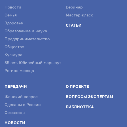
Новости
Вебинар
Семья
Мастер-класс
Здоровье
СТАТЬИ
Образование и наука
Предпринимательство
Общество
Культура
85 лет. Юбилейный маршрут
Регион месяца
ПЕРЕДАЧИ
О ПРОЕКТЕ
Женский вопрос
ВОПРОСЫ ЭКСПЕРТАМ
Сделаны в России
БИБЛИОТЕКА
Союзницы
НОВОСТИ