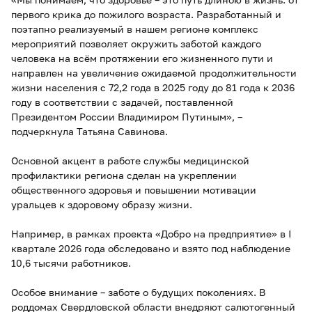
первого крика до пожилого возраста. Разработанный и
поэтапно реализуемый в нашем регионе комплекс
мероприятий позволяет окружить заботой каждого
человека на всём протяжении его жизненного пути и
направлен на увеличение ожидаемой продолжительности
жизни населения с 72,2 года в 2025 году до 81 года к 2036
году в соответствии с задачей, поставленной
Президентом России Владимиром Путиным», –
подчеркнула Татьяна Савинова.
Основной акцент в работе службы медицинской
профилактики региона сделан на укреплении
общественного здоровья и повышении мотивации
уральцев к здоровому образу жизни.
Например, в рамках проекта «Добро на предприятие» в I
квартале 2026 года обследовано и взято под наблюдение
10,6 тысячи работников.
Особое внимание – заботе о будущих поколениях. В
роддомах Свердловской области внедряют салютогенный