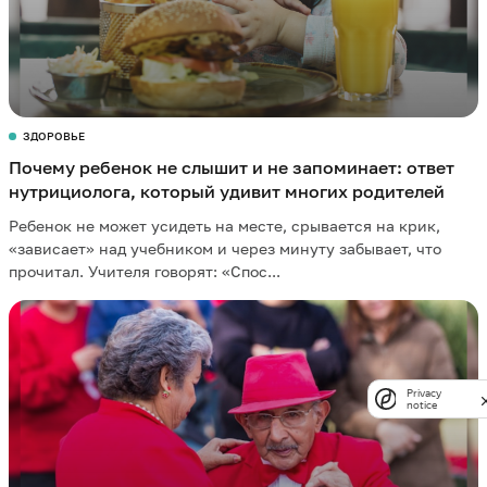
ЗДОРОВЬЕ
Почему ребенок не слышит и не запоминает: ответ
нутрициолога, который удивит многих родителей
Ребенок не может усидеть на месте, срывается на крик,
«зависает» над учебником и через минуту забывает, что
прочитал. Учителя говорят: «Спос...
Privacy
notice