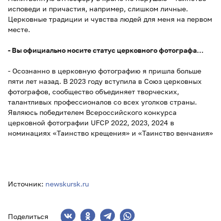
исповеди и причастия, например, слишком личные.
Церковные традиции и чувства людей для меня на первом
месте.
- Вы официально носите статус церковного фотографа…
- Осознанно в церковную фотографию я пришла больше
пяти лет назад. В 2023 году вступила в Союз церковных
фотографов, сообщество объединяет творческих,
талантливых профессионалов со всех уголков страны.
Являюсь победителем Всероссийского конкурса
церковной фотографии UFCP 2022, 2023, 2024 в
номинациях «Таинство крещения» и «Таинство венчания»
Источник:
newskursk.ru
Поделиться