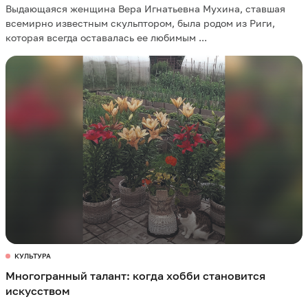
Выдающаяся женщина Вера Игнатьевна Мухина, ставшая
всемирно известным скульптором, была родом из Риги,
которая всегда оставалась ее любимым ...
КУЛЬТУРА
Многогранный талант: когда хобби становится
искусством