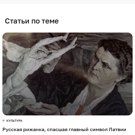
Статьи по теме
КУЛЬТУРА
Русская рижанка, спасшая главный символ Латвии