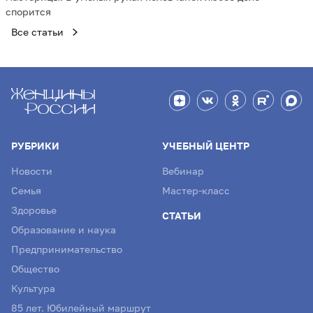
спорится
Все статьи
РУБРИКИ
УЧЕБНЫЙ ЦЕНТР
Новости
Вебинар
Семья
Мастер-класс
Здоровье
СТАТЬИ
Образование и наука
Предпринимательство
Общество
Культура
85 лет. Юбилейный маршрут