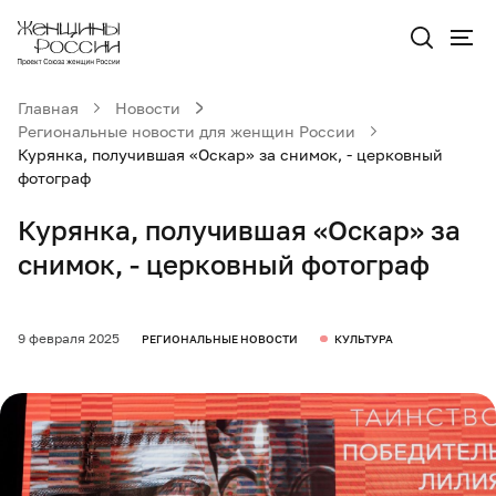
Главная
Новости
Региональные новости для женщин России
Курянка, получившая «Оскар» за снимок, - церковный
фотограф
Курянка, получившая «Оскар» за
снимок, - церковный фотограф
9 февраля 2025
РЕГИОНАЛЬНЫЕ НОВОСТИ
КУЛЬТУРА