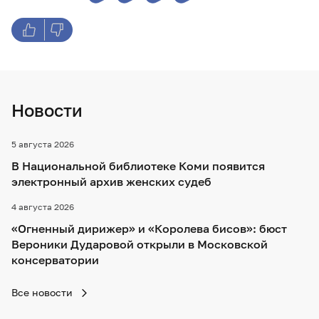
Новости
5 августа 2026
В Национальной библиотеке Коми появится
электронный архив женских судеб
4 августа 2026
«Огненный дирижер» и «Королева бисов»: бюст
Вероники Дударовой открыли в Московской
консерватории
Все новости