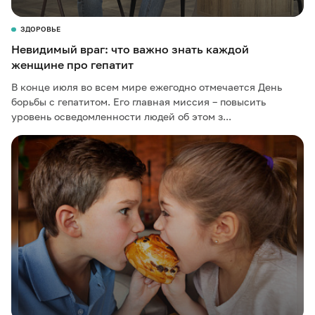
ЗДОРОВЬЕ
Невидимый враг: что важно знать каждой
женщине про гепатит
В конце июля во всем мире ежегодно отмечается День
борьбы с гепатитом. Его главная миссия – повысить
уровень осведомленности людей об этом з...