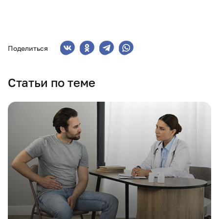
Поделиться
Статьи по теме