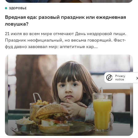
ЗДОРОВЬЕ
Вредная еда: разовый праздник или ежедневная
ловушка?
21 июля во всем мире отмечают День нездоровой пищи.
Праздник неофициальный, но весьма говорящий. Фаст-
фуд давно завоевал мир: аппетитные кар...
Privacy
notice