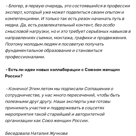
- Блогер, в первую очередь, это состоявшийся в профессии
эксперт, который уже может поделиться своим опытом и
компетенциями. И только так есть резон начинать путь в
медиа. Да, есть развлекательный контент, без особо
смысловой нагрузки, но и это требует серьёзных навыков в
направлениях съемки, монтажа, графики и продвижения.
Поэтому молодым людям я посоветую получать
фундаментальное образование и становиться
профессионалами.
- Есть ли идеи новых коллаборации с Союзом женщин
России?
- Конечно! Этим летом мы подписали Соглашение о
сотрудничестве, у нас много пересечений, чтобы быть
полезными друг другу. Наши эксперты уже готовы
принимать участие и поддерживать в соцсетях
мероприятия такой старейшей и авторитетной
организации как Союз женщин России.
Беседовала Наталия Жучкова