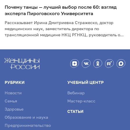
Почему танцы — лучший выбор после 60: взгляд
эксперта Пироговского Университета
Рассказывает Ирина Дмитриевна Стражеско, доктор
медицинских наук, заместитель директора по
трансляционной медицине НКЦ РГНКЦ, руководитель о...
РУБРИКИ
УЧЕБНЫЙ ЦЕНТР
Новости
Вебинар
Семья
Мастер-класс
Здоровье
СТАТЬИ
Образование и наука
Предпринимательство