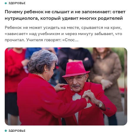
ЗДОРОВЬЕ
Почему ребенок не слышит и не запоминает: ответ
нутрициолога, который удивит многих родителей
Ребенок не может усидеть на месте, срывается на крик,
«зависает» над учебником и через минуту забывает, что
прочитал. Учителя говорят: «Спос...
ЗДОРОВЬЕ