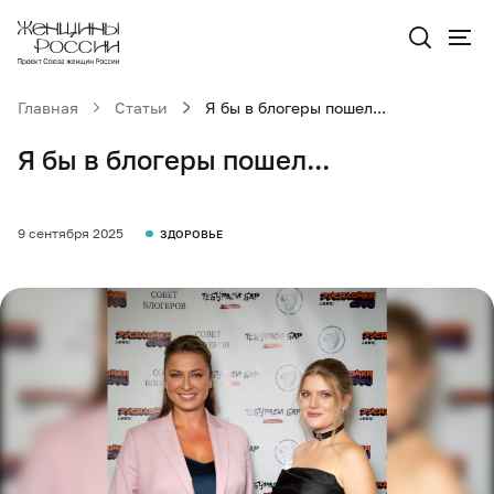
Главная
Статьи
Я бы в блогеры пошел...
Я бы в блогеры пошел...
9 сентября 2025
ЗДОРОВЬЕ