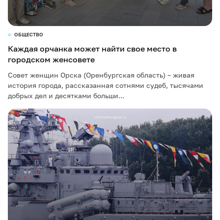
ОБЩЕСТВО
Каждая орчанка может найти свое место в
городском женсовете
Совет женщин Орска (Оренбургская область) – живая
история города, рассказанная сотнями судеб, тысячами
добрых дел и десятками больши...