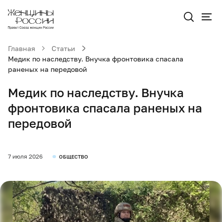
Главная
Статьи
Медик по наследству. Внучка фронтовика спасала
раненых на передовой
Медик по наследству. Внучка
фронтовика спасала раненых на
передовой
7 июля 2026
ОБЩЕСТВО