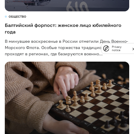
ОБЩЕСТВО
Балтийский форпост: женское лицо юбилейного
года
В минувшее воскресенье в России отметили День Военно-
Морского Флота. Особые торжества традиционно
Privacy
notice
проходят в регионах, где базируются военно...