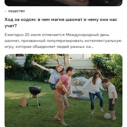
ОБЩЕСТВО
Ход за ходом: в чем магия шахмат и чему они нас
учат?
Ежегодно 20 июля отмечается Международный день
шахмат, призванный популяризировать интеллектуальную
игру, которая объединяет людей разных на...