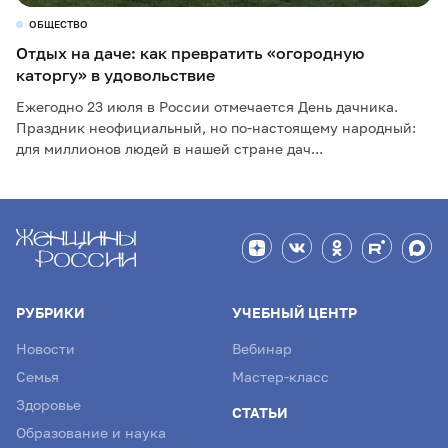
ОБЩЕСТВО
Отдых на даче: как превратить «огородную
каторгу» в удовольствие
Ежегодно 23 июля в России отмечается День дачника.
Праздник неофициальный, но по-настоящему народный:
для миллионов людей в нашей стране дач...
РУБРИКИ
УЧЕБНЫЙ ЦЕНТР
Новости
Вебинар
Семья
Мастер-класс
Здоровье
СТАТЬИ
Образование и наука