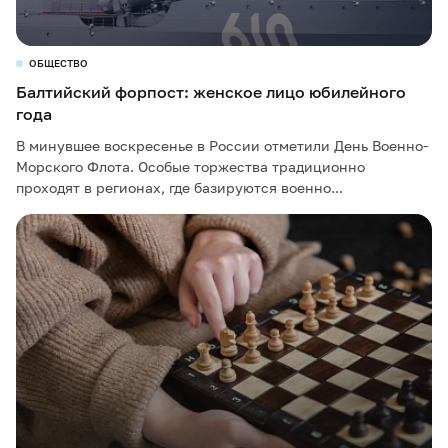
ОБЩЕСТВО
Балтийский форпост: женское лицо юбилейного
года
В минувшее воскресенье в России отметили День Военно-
Морского Флота. Особые торжества традиционно
проходят в регионах, где базируются военно...