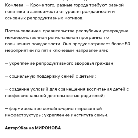
Комлева. — Кроме того, разные города требуют разной
политики в зависимости от уровня рождаемости и
основных репродуктивных мотивов.
Постановлением правительства республики утверждена
межведомственная региональная программа по
повышению рождаемости. Она предусматривает более 50
мероприятий по пяти ключевым направлениям:
— укрепление репродуктивного здоровья граждан;
— социальную поддержку семей с детьми;
— создание условий для совмещения воспитания детей с
профессиональной деятельностью родителей;
— формирование семейно-ориентированной
инфраструктуры; укрепление института семьи.
Автор:Жанна МИРОНОВА