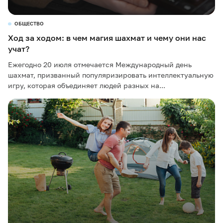
ОБЩЕСТВО
Ход за ходом: в чем магия шахмат и чему они нас
учат?
Ежегодно 20 июля отмечается Международный день
шахмат, призванный популяризировать интеллектуальную
игру, которая объединяет людей разных на...