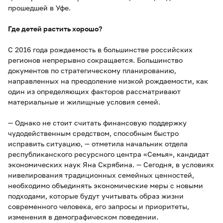
прошедшей в Уфе.
Где детей растить хорошо?
С 2016 года рождаемость в большинстве российских
регионов непрерывно сокращается. Большинство
документов по стратегическому планированию,
направленных на преодоление низкой рождаемости, как
один из определяющих факторов рассматривают
материальные и жилищные условия семей.
— Однако не стоит считать финансовую поддержку
чудодейственным средством, способным быстро
исправить ситуацию, — отметила начальник отдела
республиканского ресурсного центра «Семья», кандидат
экономических наук Яна Скрябина. — Сегодня, в условиях
нивелирования традиционных семейных ценностей,
необходимо объединять экономические меры с новыми
подходами, которые будут учитывать образ жизни
современного человека, его запросы и приоритеты,
изменения в демографическом поведении.