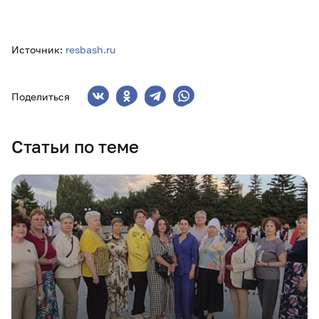
Источник:
resbash.ru
Поделиться
Статьи по теме