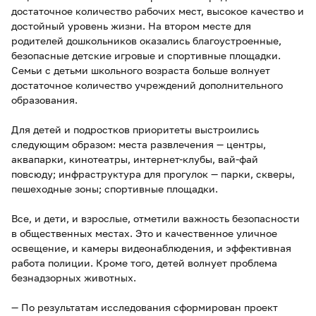
достаточное количество рабочих мест, высокое качество и
достойный уровень жизни. На втором месте для
родителей дошкольников оказались благоустроенные,
безопасные детские игровые и спортивные площадки.
Семьи с детьми школьного возраста больше волнует
достаточное количество учреждений дополнительного
образования.
Для детей и подростков приоритеты выстроились
следующим образом: места развлечения — центры,
аквапарки, кинотеатры, интернет-клубы, вай-фай
повсюду; инфраструктура для прогулок — парки, скверы,
пешеходные зоны; спортивные площадки.
Все, и дети, и взрослые, отметили важность безопасности
в общественных местах. Это и качественное уличное
освещение, и камеры видеонаблюдения, и эффективная
работа полиции. Кроме того, детей волнует проблема
безнадзорных животных.
— По результатам исследования сформирован проект