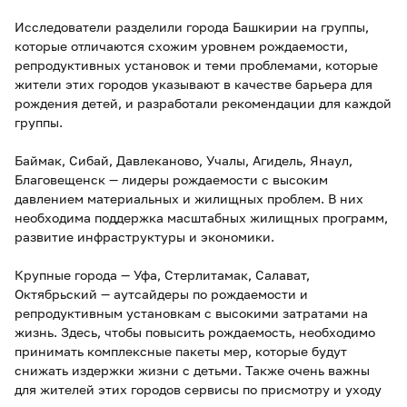
Исследователи разделили города Башкирии на группы,
которые отличаются схожим уровнем рождаемости,
репродуктивных установок и теми проблемами, которые
жители этих городов указывают в качестве барьера для
рождения детей, и разработали рекомендации для каждой
группы.
Баймак, Сибай, Давлеканово, Учалы, Агидель, Янаул,
Благовещенск — лидеры рождаемости с высоким
давлением материальных и жилищных проблем. В них
необходима поддержка масштабных жилищных программ,
развитие инфраструктуры и экономики.
Крупные города — Уфа, Стерлитамак, Салават,
Октябрьский — аутсайдеры по рождаемости и
репродуктивным установкам с высокими затратами на
жизнь. Здесь, чтобы повысить рождаемость, необходимо
принимать комплексные пакеты мер, которые будут
снижать издержки жизни с детьми. Также очень важны
для жителей этих городов сервисы по присмотру и уходу