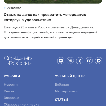
ОБЩЕСТВО
Отдых на даче: как превратить «огородную
каторгу» в удовольствие
Ежегодно 23 июля в России отмечается День дачника.
Праздник неофициальный, но по-настоящему народный:
для миллионов людей в нашей стране дач...
РУБРИКИ
УЧЕБНЫЙ ЦЕНТР
Новости
Вебинар
Семья
Мастер-класс
Здоровье
СТАТЬИ
Образование и наука