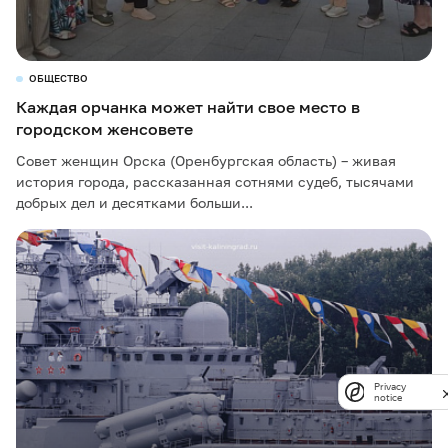
ОБЩЕСТВО
Каждая орчанка может найти свое место в
городском женсовете
Совет женщин Орска (Оренбургская область) – живая
история города, рассказанная сотнями судеб, тысячами
добрых дел и десятками больши...
Privacy
notice