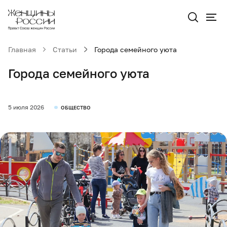
Главная
Статьи
Города семейного уюта
Города семейного уюта
5 июля 2026
ОБЩЕСТВО