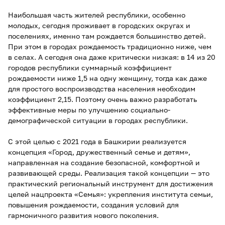
Наибольшая часть жителей республики, особенно
молодых, сегодня проживает в городских округах и
поселениях, именно там рождается большинство детей.
При этом в городах рождаемость традиционно ниже, чем
в селах. А сегодня она даже критически низкая: в 14 из 20
городов республики суммарный коэффициент
рождаемости ниже 1,5 на одну женщину, тогда как даже
для простого воспроизводства населения необходим
коэффициент 2,15. Поэтому очень важно разработать
эффективные меры по улучшению социально-
демографической ситуации в городах республики.
С этой целью с 2021 года в Башкирии реализуется
концепция «Город, дружественный семье и детям»,
направленная на создание безопасной, комфортной и
развивающей среды. Реализация такой концепции — это
практический региональный инструмент для достижения
целей нацпроекта «Семья»: укрепления института семьи,
повышения рождаемости, создания условий для
гармоничного развития нового поколения.