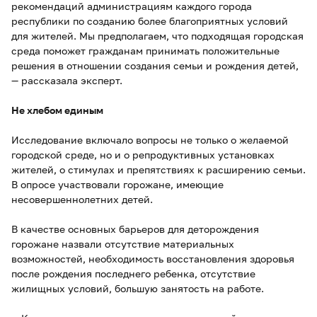
рекомендаций администрациям каждого города
республики по созданию более благоприятных условий
для жителей. Мы предполагаем, что подходящая городская
среда поможет гражданам принимать положительные
решения в отношении создания семьи и рождения детей,
— рассказала эксперт.
Не хлебом единым
Исследование включало вопросы не только о желаемой
городской среде, но и о репродуктивных установках
жителей, о стимулах и препятствиях к расширению семьи.
В опросе участвовали горожане, имеющие
несовершеннолетних детей.
В качестве основных барьеров для деторождения
горожане назвали отсутствие материальных
возможностей, необходимость восстановления здоровья
после рождения последнего ребенка, отсутствие
жилищных условий, большую занятость на работе.