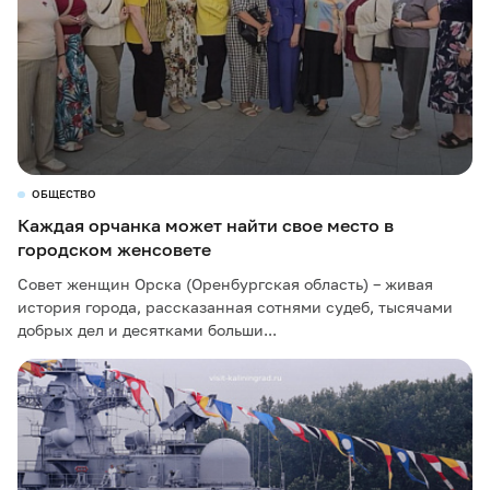
ОБЩЕСТВО
Каждая орчанка может найти свое место в
городском женсовете
Совет женщин Орска (Оренбургская область) – живая
история города, рассказанная сотнями судеб, тысячами
добрых дел и десятками больши...