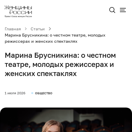
Главная
Статьи
Марина Брусникина: о честном театре, молодых
режиссерах и женских спектаклях
Марина Брусникина: о честном
театре, молодых режиссерах и
женских спектаклях
1 июля 2026
ОБЩЕСТВО