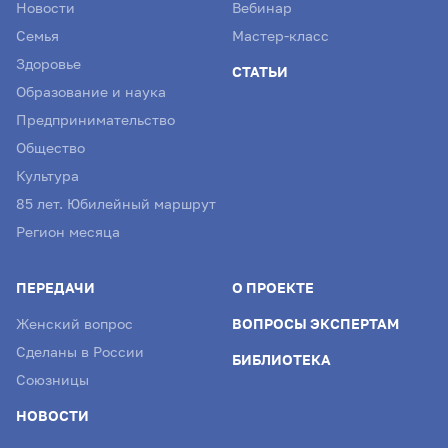
Новости
Вебинар
Семья
Мастер-класс
Здоровье
СТАТЬИ
Образование и наука
Предпринимательство
Общество
Культура
85 лет. Юбилейный маршрут
Регион месяца
ПЕРЕДАЧИ
О ПРОЕКТЕ
Женский вопрос
ВОПРОСЫ ЭКСПЕРТАМ
Сделаны в России
БИБЛИОТЕКА
Союзницы
НОВОСТИ