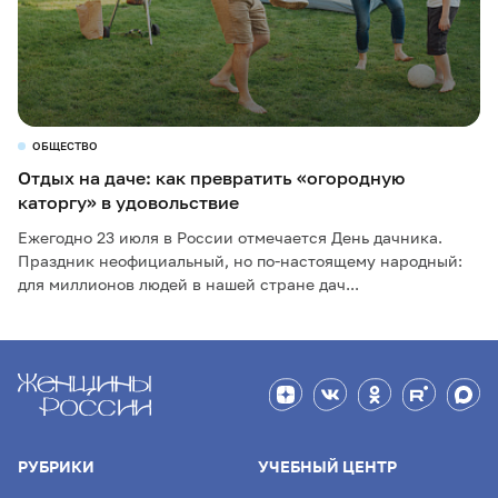
ОБЩЕСТВО
Отдых на даче: как превратить «огородную
каторгу» в удовольствие
Ежегодно 23 июля в России отмечается День дачника.
Праздник неофициальный, но по-настоящему народный:
для миллионов людей в нашей стране дач...
РУБРИКИ
УЧЕБНЫЙ ЦЕНТР