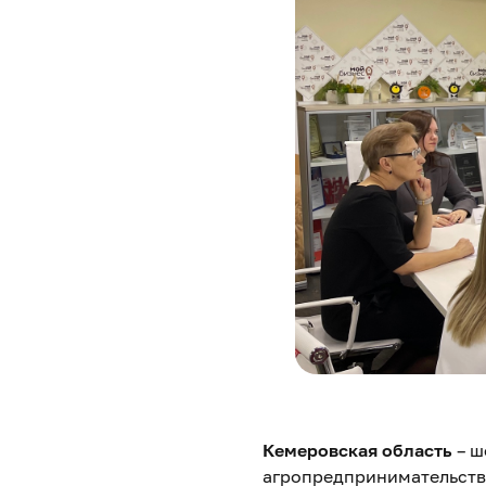
Кемеровская область
– ш
агропредпринимательств