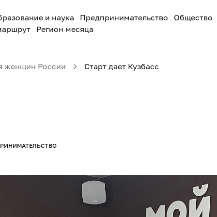
бразование и наука
Предпринимательство
Общество
маршрут
Регион месяца
я женщин России
Старт дает Кузбасс
РИНИМАТЕЛЬСТВО