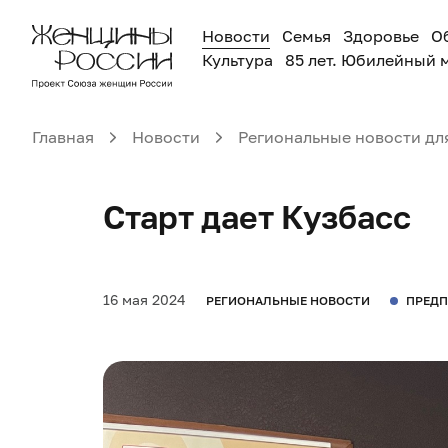
Новости
Семья
Здоровье
О
Культура
85 лет. Юбилейный 
Главная
Новости
Региональные новости дл
Старт дает Кузбасс
16 мая 2024
РЕГИОНАЛЬНЫЕ НОВОСТИ
ПРЕДП