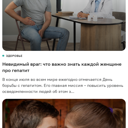
ЗДОРОВЬЕ
Невидимый враг: что важно знать каждой женщине
про гепатит
В конце июля во всем мире ежегодно отмечается День
борьбы с гепатитом. Его главная миссия – повысить уровень
осведомленности людей об этом з...