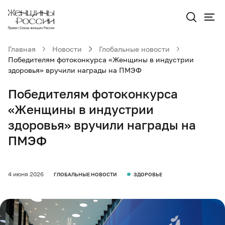
Главная
Новости
Глобальные новости
Победителям фотоконкурса «Женщины в индустрии
здоровья» вручили награды на ПМЭФ
Победителям фотоконкурса
«Женщины в индустрии
здоровья» вручили награды на
ПМЭФ
4 июня 2026
ГЛОБАЛЬНЫЕ НОВОСТИ
ЗДОРОВЬЕ