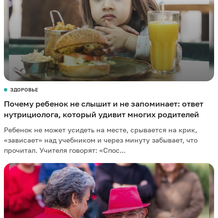
ЗДОРОВЬЕ
Почему ребенок не слышит и не запоминает: ответ
нутрициолога, который удивит многих родителей
Ребенок не может усидеть на месте, срывается на крик,
«зависает» над учебником и через минуту забывает, что
прочитал. Учителя говорят: «Спос...