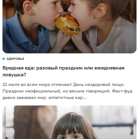
ЗДОРОВЬЕ
Вредная еда: разовый праздник или ежедневная
ловушка?
21 июля во всем мире отмечают День нездоровой пищи.
Праздник неофициальный, но весьма говорящий. Фаст-фуд
давно завоевал мир: аппетитные кар...