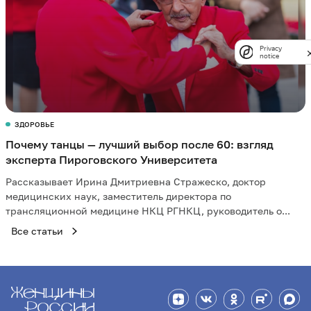
Privacy
notice
ЗДОРОВЬЕ
Почему танцы — лучший выбор после 60: взгляд
эксперта Пироговского Университета
Рассказывает Ирина Дмитриевна Стражеско, доктор
медицинских наук, заместитель директора по
трансляционной медицине НКЦ РГНКЦ, руководитель о...
Все статьи