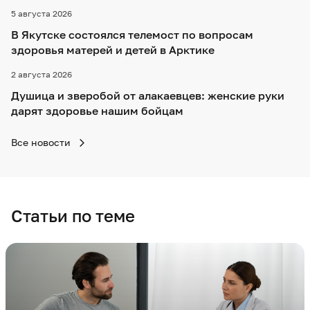
5 августа 2026
В Якутске состоялся телемост по вопросам
здоровья матерей и детей в Арктике
2 августа 2026
Душица и зверобой от алакаевцев: женские руки
дарят здоровье нашим бойцам
Все новости
Статьи по теме