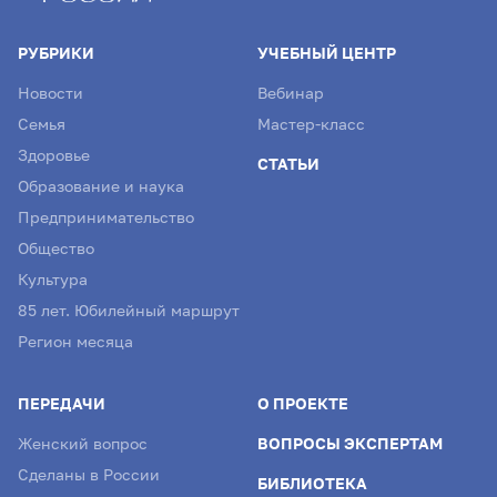
РУБРИКИ
УЧЕБНЫЙ ЦЕНТР
Новости
Вебинар
Семья
Мастер-класс
Здоровье
СТАТЬИ
Образование и наука
Предпринимательство
Общество
Культура
85 лет. Юбилейный маршрут
Регион месяца
ПЕРЕДАЧИ
О ПРОЕКТЕ
Женский вопрос
ВОПРОСЫ ЭКСПЕРТАМ
Сделаны в России
БИБЛИОТЕКА