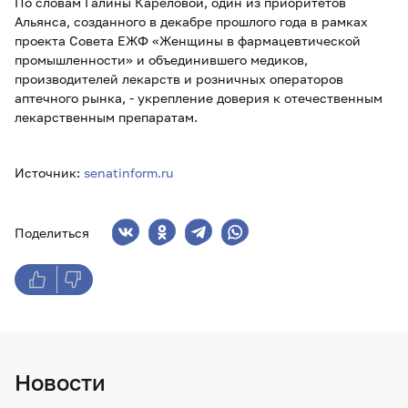
По словам Галины Кареловой, один из приоритетов
Альянса, созданного в декабре прошлого года в рамках
проекта Совета ЕЖФ «Женщины в фармацевтической
промышленности» и объединившего медиков,
производителей лекарств и розничных операторов
аптечного рынка, - укрепление доверия к отечественным
лекарственным препаратам.
Источник:
senatinform.ru
Поделиться
Новости