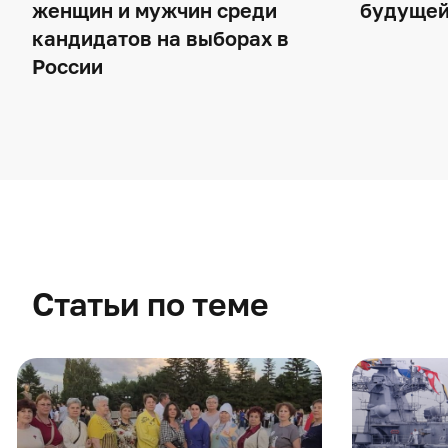
женщин и мужчин среди
будущей
кандидатов на выборах в
России
Статьи по теме