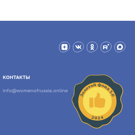
КОНТАКТЫ
info@womenofrussia.online