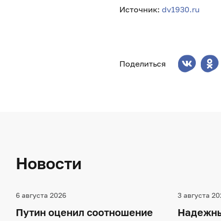
Источник:
dv1930.ru
Поделиться
Новости
6 августа 2026
3 августа 20
Путин оценил соотношение
Надежны