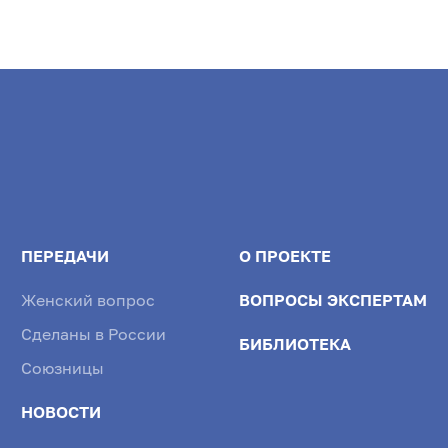
ПЕРЕДАЧИ
О ПРОЕКТЕ
Женский вопрос
ВОПРОСЫ ЭКСПЕРТАМ
Сделаны в России
БИБЛИОТЕКА
Союзницы
НОВОСТИ