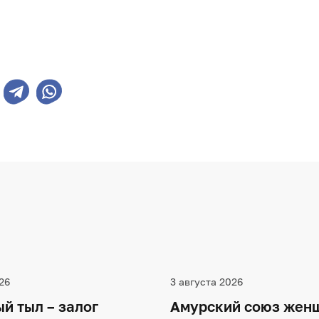
26
3 августа 2026
й тыл – залог
Амурский союз жен