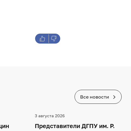
Все новости
3 августа 2026
щин
Представители ДГПУ им. Р.