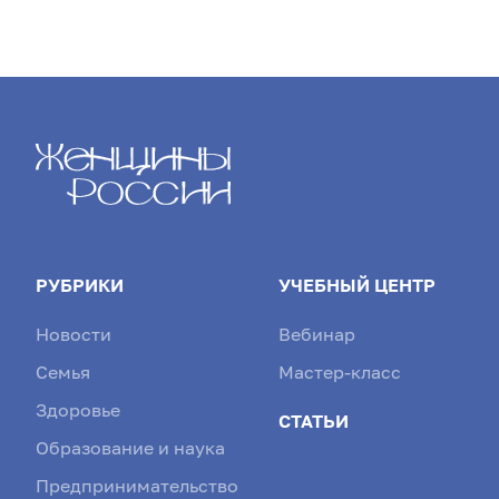
РУБРИКИ
УЧЕБНЫЙ ЦЕНТР
Новости
Вебинар
Семья
Мастер-класс
Здоровье
СТАТЬИ
Образование и наука
Предпринимательство