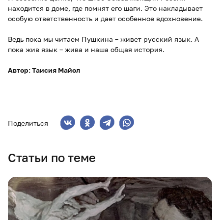
находится в доме, где помнят его шаги. Это накладывает
особую ответственность и дает особенное вдохновение.
Ведь пока мы читаем Пушкина – живет русский язык. А
пока жив язык – жива и наша общая история.
Автор: Таисия Майол
Поделиться
Статьи по теме