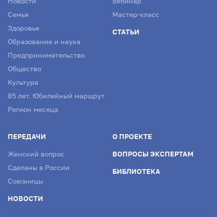
Новости
Вебинар
Семья
Мастер-класс
Здоровье
СТАТЬИ
Образование и наука
Предпринимательство
Общество
Культура
85 лет. Юбилейный маршрут
Регион месяца
ПЕРЕДАЧИ
О ПРОЕКТЕ
Женский вопрос
ВОПРОСЫ ЭКСПЕРТАМ
Сделаны в России
БИБЛИОТЕКА
Союзницы
НОВОСТИ