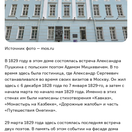
Источник фото — mos.ru
В 1829 году в этом доме состоялась встреча Александра
Пушкина с польским поэтом Адамом Мицкевичем. В то
время здесь была гостиница, где Александр Сергеевич
останавливался во время своих визитов в Москву. Он жил
здесь с 6 декабря 1828 года по 7 января 1829-го, а затем с
начала марта по начало мая 1829 года. Именно в этих
стенах им были написаны стихотворения «Кавказ»,
«Монастырь на Казбеке», «Дорожные жалобы» и часть
«Путешествия Онегина».
29 марта 1829 года здесь состоялась последняя встреча
двух поэтов. В память об этом событии на фасаде дома