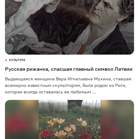
КУЛЬТУРА
Русская рижанка, спасшая главный символ Латвии
Выдающаяся женщина Вера Игнатьевна Мухина, ставшая
всемирно известным скульптором, была родом из Риги,
которая всегда оставалась ее любимым ...