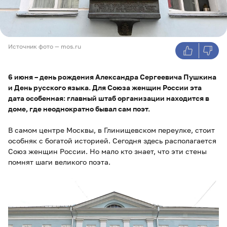
Источник фото — mos.ru
6 июня – день рождения Александра Сергеевича Пушкина
и День русского языка. Для Союза женщин России эта
дата особенная: главный штаб организации находится в
доме, где неоднократно бывал сам поэт.
В самом центре Москвы, в Глинищевском переулке, стоит
особняк с богатой историей. Сегодня здесь располагается
Союз женщин России. Но мало кто знает, что эти стены
помнят шаги великого поэта.