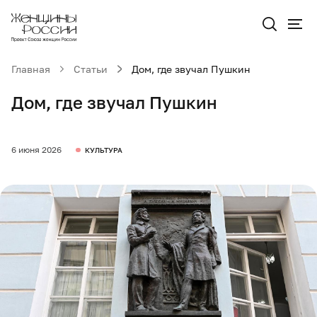
Главная
Статьи
Дом, где звучал Пушкин
Дом, где звучал Пушкин
6 июня 2026
КУЛЬТУРА