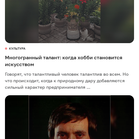
КУЛЬТУРА
Многогранный талант: когда хобби становится
искусством
Говорят, что талантливый человек талантлив во всем. Но
что происходит, когда к природному дару добавляются
сильный характер предпринимателя ...