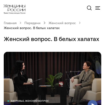
Главная
Передачи
Женский вопрос
Женский вопрос. В белых халатах
Женский вопрос. В белых халатах
ЗДОРОВЬЕ, ЖЕНСКИЙ ВОПРОС