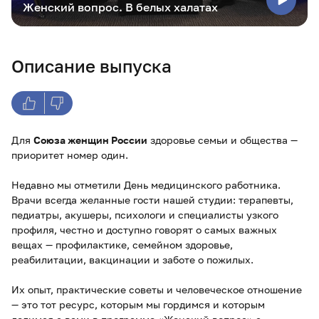
Женский вопрос. В белых халатах
Описание выпуска
Для
Союза женщин России
здоровье семьи и общества —
приоритет номер один.
Недавно мы отметили День медицинского работника.
Врачи всегда желанные гости нашей студии: терапевты,
педиатры, акушеры, психологи и специалисты узкого
профиля, честно и доступно говорят о самых важных
вещах — профилактике, семейном здоровье,
реабилитации, вакцинации и заботе о пожилых.
Их опыт, практические советы и человеческое отношение
— это тот ресурс, которым мы гордимся и которым