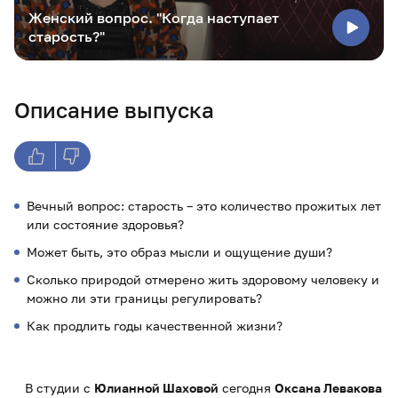
Женский вопрос. "Когда наступает
старость?"
Описание выпуска
Вечный вопрос: старость – это количество прожитых лет
или состояние здоровья?
Может быть, это образ мысли и ощущение души?
Сколько природой отмерено жить здоровому человеку и
можно ли эти границы регулировать?
Как продлить годы качественной жизни?
В студии с
Юлианной Шаховой
сегодня
Оксана Левакова