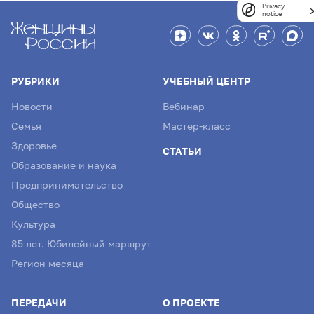
Privacy
notice
РУБРИКИ
УЧЕБНЫЙ ЦЕНТР
Новости
Вебинар
Семья
Мастер-класс
Здоровье
СТАТЬИ
Образование и наука
Предпринимательство
Общество
Культура
85 лет. Юбилейный маршрут
Регион месяца
ПЕРЕДАЧИ
О ПРОЕКТЕ