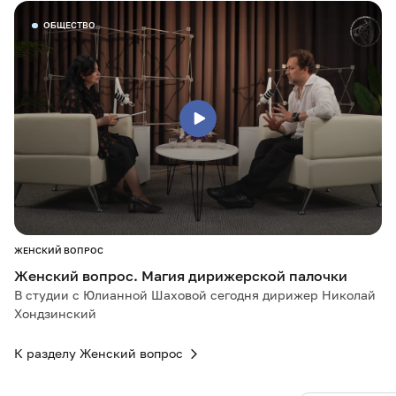
ОБЩЕСТВО
ЖЕНСКИЙ ВОПРОС
Женский вопрос. Магия дирижерской палочки
В студии с Юлианной Шаховой сегодня дирижер Николай
Хондзинский
К разделу Женский вопрос