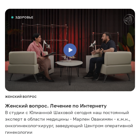
ЗДОРОВЬЕ
ЖЕНСКИЙ ВОПРОС
Женский вопрос. Лечение по Интернету
В студии с Юлианной Шаховой сегодня наш постоянный
эксперт в области медицины - Марлен Овакимян - к.м.н.,
онкогинеколог-хирург, заведующий Центром оперативной
гинекологии