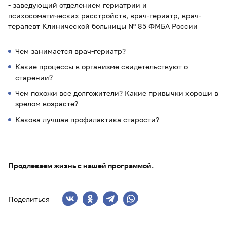
- заведующий отделением гериатрии и
психосоматических расстройств, врач-гериатр, врач-
терапевт Клинической больницы № 85 ФМБА России
Чем занимается врач-гериатр?
Какие процессы в организме свидетельствуют о
старении?
Чем похожи все долгожители? Какие привычки хороши в
зрелом возрасте?
Какова лучшая профилактика старости?
Продлеваем жизнь с нашей программой.
Поделиться