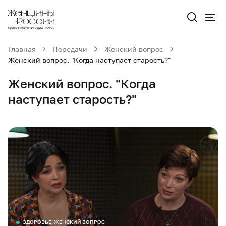
Главная
Передачи
Женский вопрос
Женский вопрос. "Когда наступает старость?"
Женский вопрос. "Когда
наступает старость?"
ЗДОРОВЬЕ, ЖЕНСКИЙ ВОПРОС