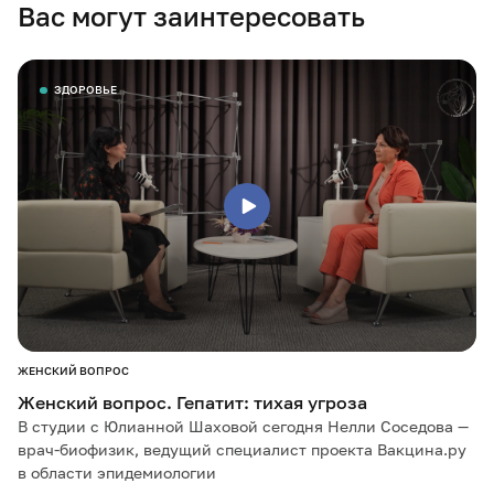
Вас могут заинтересовать
ЗДОРОВЬЕ
ЖЕНСКИЙ ВОПРОС
Женский вопрос. Гепатит: тихая угроза
В студии с Юлианной Шаховой сегодня Нелли Соседова —
врач-биофизик, ведущий специалист проекта Вакцина.ру
в области эпидемиологии