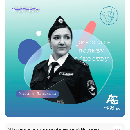
«Приносить пользу обществу» История