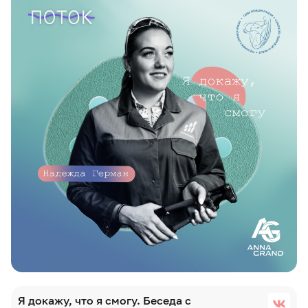
Я докажу, что я смогу. Беседа с