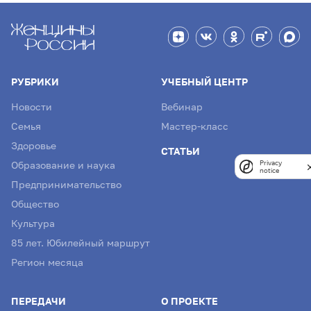
РУБРИКИ
УЧЕБНЫЙ ЦЕНТР
Новости
Вебинар
Семья
Мастер-класс
Здоровье
СТАТЬИ
Privacy
Образование и наука
notice
Предпринимательство
Общество
Культура
85 лет. Юбилейный маршрут
Регион месяца
ПЕРЕДАЧИ
О ПРОЕКТЕ