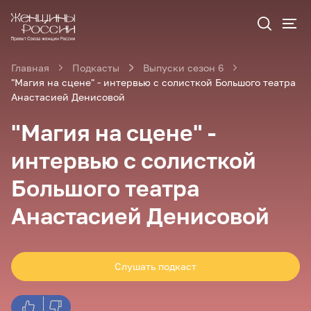
Главная
Подкасты
Выпуски сезон 6
"Магия на сцене" - интервью с солисткой Большого театра
Анастасией Денисовой
"Магия на сцене" -
интервью с солисткой
Большого театра
Анастасией Денисовой
Слушать подкаст