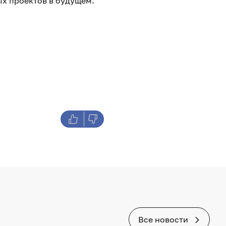
ых проектов в будущем.
Все новости