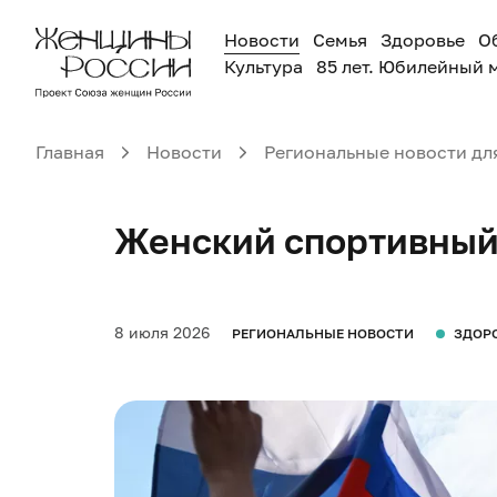
Новости
Семья
Здоровье
О
Культура
85 лет. Юбилейный 
Главная
Новости
Региональные новости дл
Женский спортивный 
8 июля 2026
РЕГИОНАЛЬНЫЕ НОВОСТИ
ЗДОР