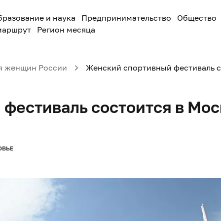
бразование и наука
Предпринимательство
Общество
маршрут
Регион месяца
я женщин России
Женский спортивный фестиваль с
фестиваль состоится в Мос
ОВЬЕ