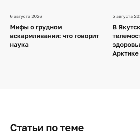
6 августа 2026
5 августа 20
Мифы о грудном
В Якутск
вскармливании: что говорит
телемос
наука
здоровья
Арктике
Статьи по теме