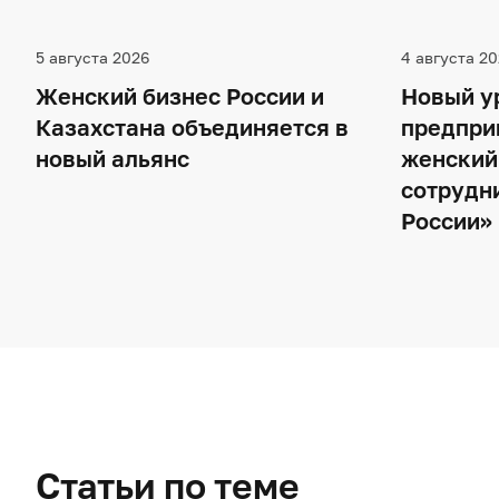
5 августа 2026
4 августа 20
Женский бизнес России и
Новый у
Казахстана объединяется в
предпри
новый альянс
женский
сотрудн
России»
Статьи по теме