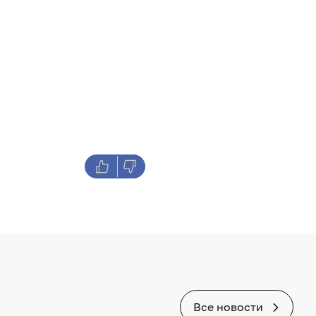
Все новости