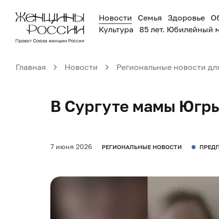
Новости
Семья
Здоровье
О
Культура
85 лет. Юбилейный 
Главная
Новости
Региональные новости дл
В Сургуте мамы Югры
7 июня 2026
РЕГИОНАЛЬНЫЕ НОВОСТИ
ПРЕД