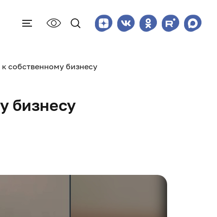
 к собственному бизнесу
у бизнесу