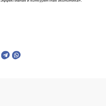
«Эффективная и конкурентная экономика».