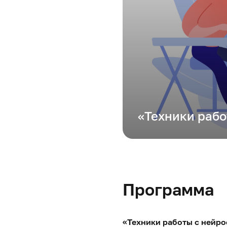
«Техники рабо
Программа
«Техники работы с нейро