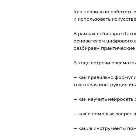
Как правильно работать 
и использовать искусств
В рамках вебинара «Техн
основателем цифрового а
разбираем практические
В ходе встречи рассматр
— как правильно формули
текстовая инструкция ил
— как научить нейросеть 
— как с помощью запрет-
— какие инструменты пом