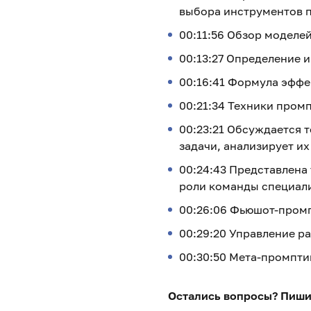
выбора инструментов п
00:11:56 Обзор моделей
00:13:27 Определение 
00:16:41 Формула эффе
00:21:34 Техники пром
00:23:21 Обсуждается 
задачи, анализирует и
00:24:43 Представлена
роли команды специал
00:26:06 Фьюшот-промп
00:29:20 Управление р
00:30:50 Мета-промпти
Остались вопросы? Пишит