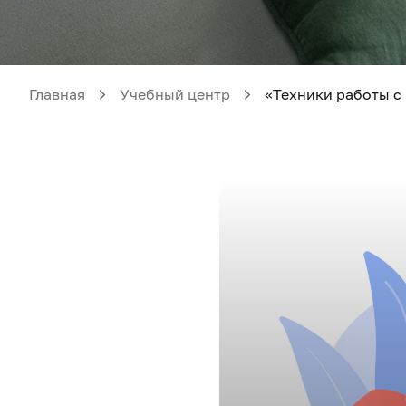
Главная
Учебный центр
«Техники работы с