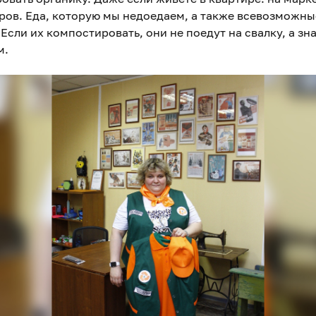
ов. Еда, которую мы недоедаем, а также всевозможны
Если их компостировать, они не поедут на свалку, а знач
м.