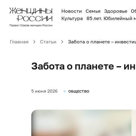
Новости
Семья
Здоровье
О
Культура
85 лет. Юбилейный 
Главная
Статьи
Забота о планете – инвести
Забота о планете – и
5 июня 2026
ОБЩЕСТВО